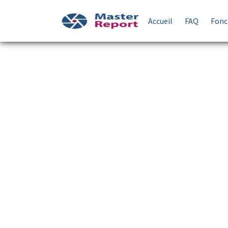
Accueil
FAQ
Fonc