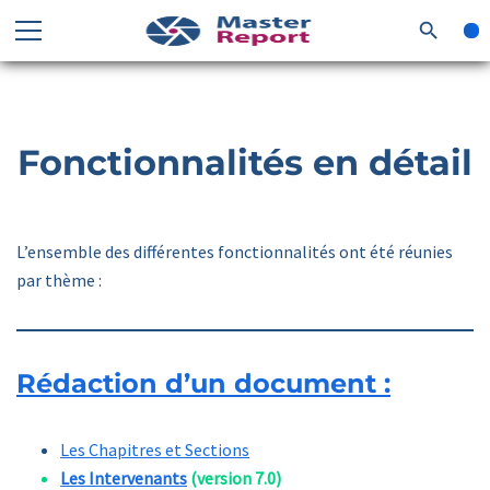
search
Fonctionnalités en détail
L’ensemble des différentes fonctionnalités ont été réunies
par thème :
Rédaction d’un document :
Les Chapitres et Sections
Les Intervenants
(version 7.0)