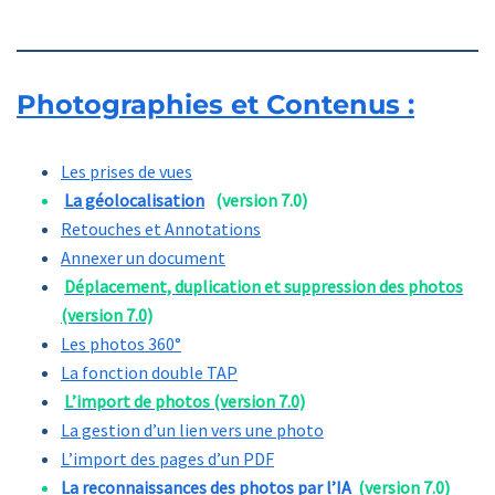
Photographies et Contenus :
Les prises de vues
La géolocalisation
(version 7.0)
Retouches et Annotations
Annexer un document
Déplacement, duplication et suppression des photos
(version 7.0)
Les photos 360°
La fonction double TAP
L’import de photos (version 7.0)
La gestion d’un lien vers une photo
L’import des pages d’un PDF
La reconnaissances des photos par l’IA
(version 7.0)