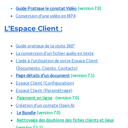
Guide Pratique le constat Vidéo
(version 7.0)
Conversion d’une vidéo en MP4
L’Espace Client :
Guide pratique de la visite 360°
La conversion d’un fichier audio en texte
L’aide à l’utilisation de votre Espace Client
(Documents, Clients, Contacts)
Page détails d’un document
(version 7.1)
Espace Client (Configuration)
Espace Client (Paramétrage)
Paiement en ligne
(version 7.0)
Création d’un compte Open AI
Le Bundle
(version 7.0)
Nettoyage des doublons des fiches clients et lieux
(version 7.1.1)