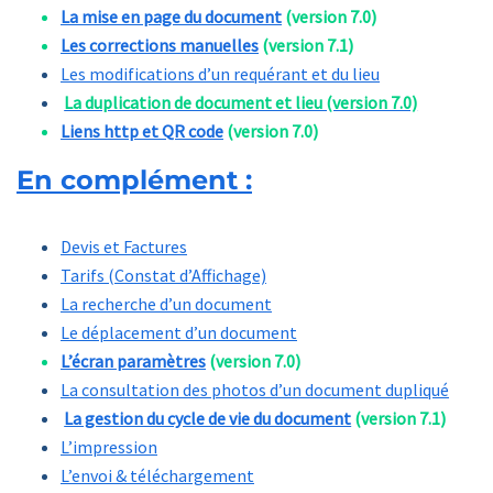
La mise en page du document
(version 7.0)
Les corrections manuelles
(version 7.1)
Les modifications d’un requérant et du lieu
La duplication de document et lieu (version 7.0)
Liens http et QR code
(version 7.0)
En complément :
Devis et Factures
Tarifs (Constat d’Affichage)
La recherche d’un document
Le déplacement d’un document
L’écran paramètres
(version 7.0)
La consultation des photos d’un document dupliqué
La gestion du cycle de vie du document
(version 7.1)
L’impression
L’envoi & téléchargement