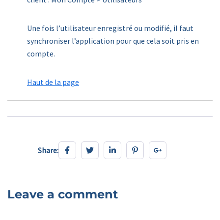
Une fois l’utilisateur enregistré ou modifié, il faut
synchroniser l’application pour que cela soit pris en
compte.
Haut de la page
Share:
Share:
Leave a comment