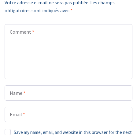
Votre adresse e-mail ne sera pas publiée.
Les champs
obligatoires sont indiqués avec
*
Comment
*
Name
*
Email
*
Save my name, email, and website in this browser for the next