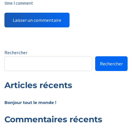
time I comment
Rechercher
Rechercher
Articles récents
Bonjour tout le monde !
Commentaires récents