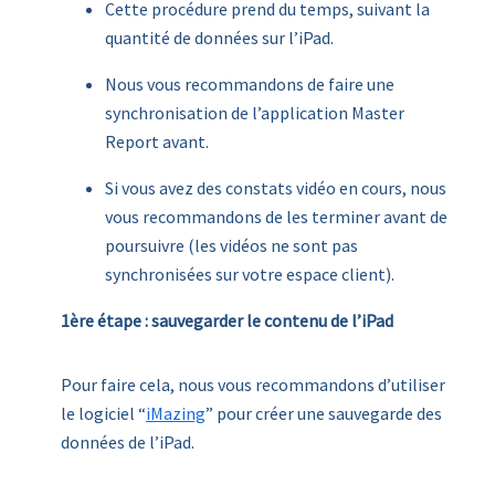
Cette procédure prend du temps, suivant la
quantité de données sur l’iPad.
Nous vous recommandons de faire une
synchronisation de l’application Master
Report avant.
Si vous avez des constats vidéo en cours, nous
vous recommandons de les terminer avant de
poursuivre (les vidéos ne sont pas
synchronisées sur votre espace client).
1ère étape : sauvegarder le contenu de l’iPad
Pour faire cela, nous vous recommandons d’utiliser
le logiciel “
iM
azing
” pour créer une sauvegarde des
données de l’iPad.