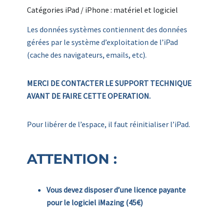
Catégories iPad / iPhone : matériel et logiciel
Les données systèmes contiennent des données
gérées par le système d’exploitation de l’iPad
(cache des navigateurs, emails, etc).
MERCI DE CONTACTER LE SUPPORT TECHNIQUE
AVANT DE FAIRE CETTE OPERATION.
Pour libérer de l’espace, il faut réinitialiser l’iPad.
ATTENTION :
Vous devez disposer d’une licence payante
pour le logiciel iMazing (45€)