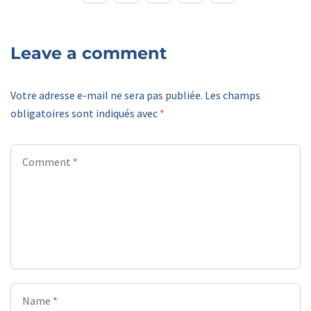
Leave a comment
Votre adresse e-mail ne sera pas publiée.
Les champs
obligatoires sont indiqués avec
*
Comment
*
Name
*