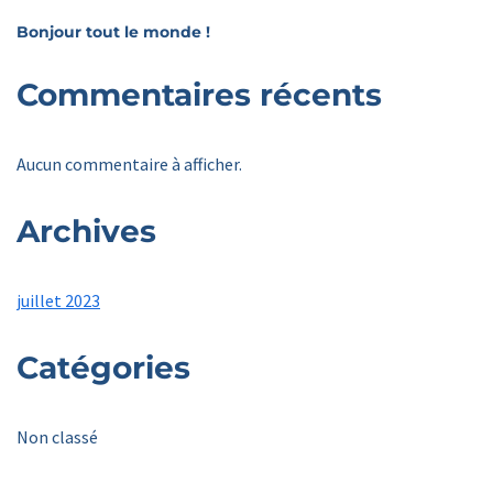
Bonjour tout le monde !
Commentaires récents
Aucun commentaire à afficher.
Archives
juillet 2023
Catégories
Non classé