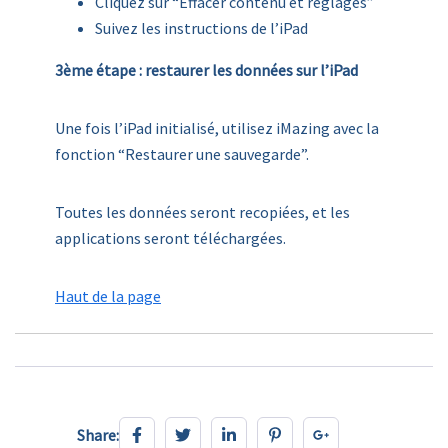
Cliquez sur “Effacer contenu et réglages”
Suivez les instructions de l’iPad
3ème étape : restaurer les données sur l’iPad
Une fois l’iPad initialisé, utilisez iMazing avec la
fonction “Restaurer une sauvegarde”.
Toutes les données seront recopiées, et les
applications seront téléchargées.
Haut de la page
Share:
Share: