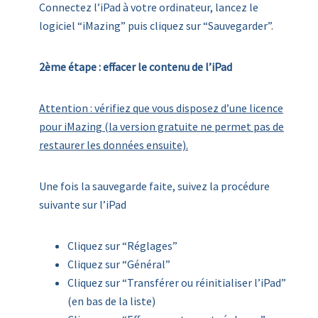
Connectez l’iPad à votre ordinateur, lancez le
logiciel “iMazing” puis cliquez sur “Sauvegarder”.
2ème étape : effacer le contenu de l’iPad
Attention : vérifiez que vous disposez d’une licence
pour iMazing (la version gratuite ne permet pas de
restaurer les données ensuite).
Une fois la sauvegarde faite, suivez la procédure
suivante sur l’iPad
Cliquez sur “Réglages”
Cliquez sur “Général”
Cliquez sur “Transférer ou réinitialiser l’iPad”
(en bas de la liste)