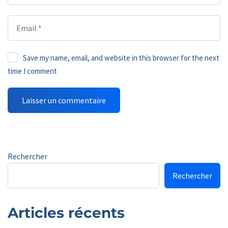
Email
*
Save my name, email, and website in this browser for the next
time I comment
Rechercher
Rechercher
Articles récents