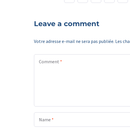
Leave a comment
Votre adresse e-mail ne sera pas publiée.
Les cha
Comment
*
Name
*