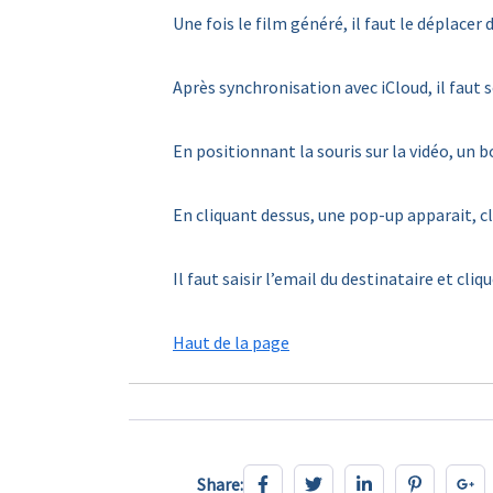
Une fois le film généré, il faut le déplacer
Après synchronisation avec iCloud, il faut 
En positionnant la souris sur la vidéo, un b
En cliquant dessus, une pop-up apparait, cl
Il faut saisir l’email du destinataire et cliq
Haut de la page
Share:
Share: