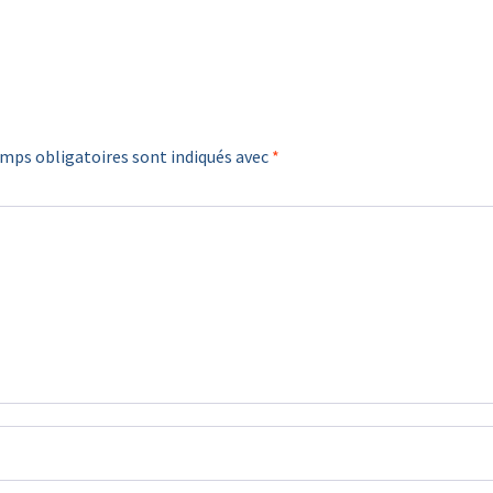
mps obligatoires sont indiqués avec
*