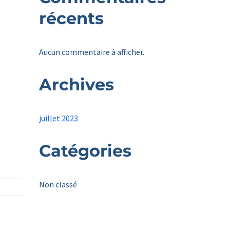
récents
Aucun commentaire à afficher.
Archives
juillet 2023
Catégories
Non classé