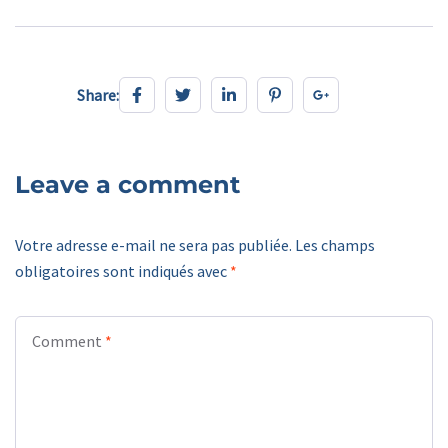
Share:
Share:
Leave a comment
Votre adresse e-mail ne sera pas publiée.
Les champs
obligatoires sont indiqués avec
*
Comment
*