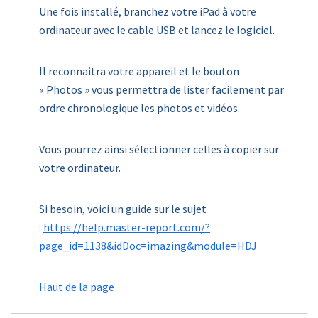
Une fois installé, branchez votre iPad à votre
ordinateur avec le cable USB et lancez le logiciel.
Il reconnaitra votre appareil et le bouton
« Photos » vous permettra de lister facilement par
ordre chronologique les photos et vidéos.
Vous pourrez ainsi sélectionner celles à copier sur
votre ordinateur.
Si besoin, voici un guide sur le sujet
:
https://help.master-report.com/?
page_id=1138&idDoc=imazing&module=HDJ
Haut de la page