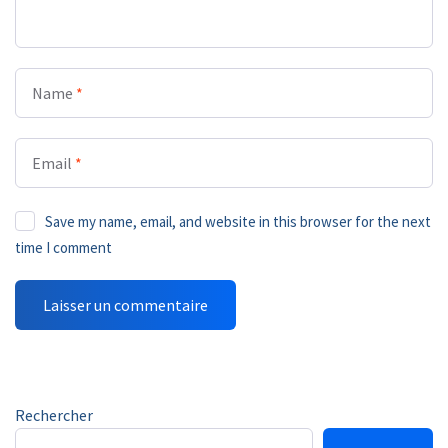
Name
*
Email
*
Save my name, email, and website in this browser for the next
time I comment
Rechercher