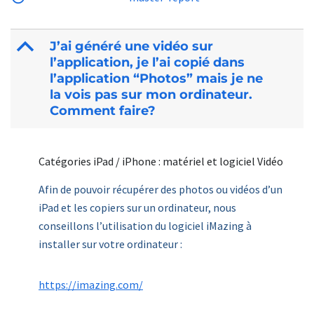
B
J’ai généré une vidéo sur
l’application, je l’ai copié dans
l’application “Photos” mais je ne
la vois pas sur mon ordinateur.
Comment faire?
Catégories iPad / iPhone : matériel et logiciel Vidéo
Afin de pouvoir récupérer des photos ou vidéos d’un
iPad et les copiers sur un ordinateur, nous
conseillons l’utilisation du logiciel iMazing à
installer sur votre ordinateur :
https://imazing.com/