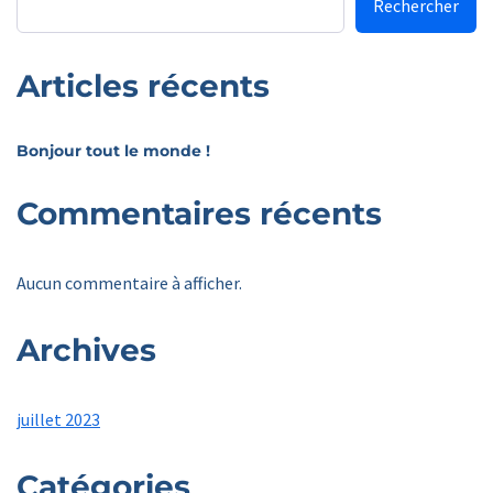
Rechercher
Articles récents
Bonjour tout le monde !
Commentaires récents
Aucun commentaire à afficher.
Archives
juillet 2023
Catégories