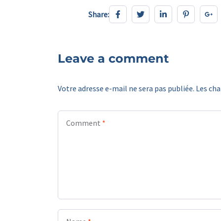
Share:
Share:
Leave a comment
Votre adresse e-mail ne sera pas publiée.
Les cha
Comment
*