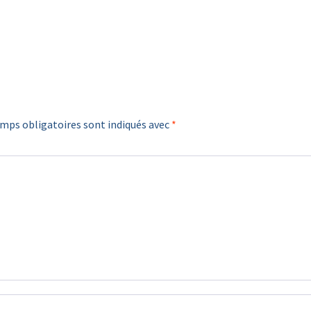
mps obligatoires sont indiqués avec
*