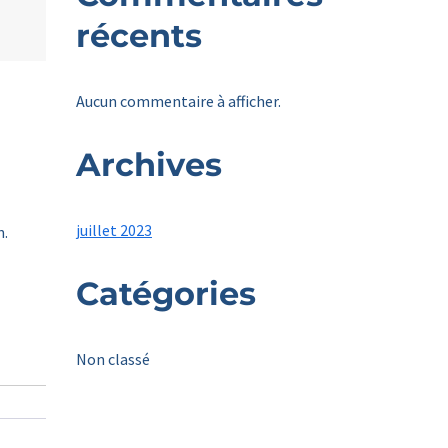
récents
Aucun commentaire à afficher.
Archives
juillet 2023
n.
Catégories
Non classé