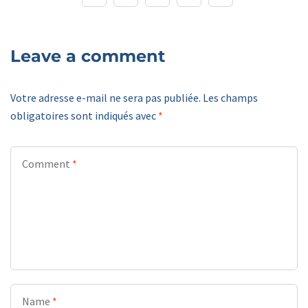
Leave a comment
Votre adresse e-mail ne sera pas publiée.
Les champs
obligatoires sont indiqués avec
*
Comment
*
Name
*