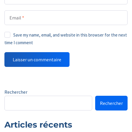
Email
*
Save my name, email, and website in this browser for the next
time I comment
Rechercher
Rechercher
Articles récents