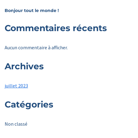
Bonjour tout le monde !
Commentaires récents
Aucun commentaire à afficher.
Archives
juillet 2023
Catégories
Non classé