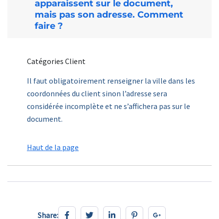
apparaissent sur le document,
mais pas son adresse. Comment
faire ?
Catégories Client
Il faut obligatoirement renseigner la ville dans les
coordonnées du client sinon l’adresse sera
considérée incomplète et ne s’affichera pas sur le
document.
Haut de la page
Share:
Share: